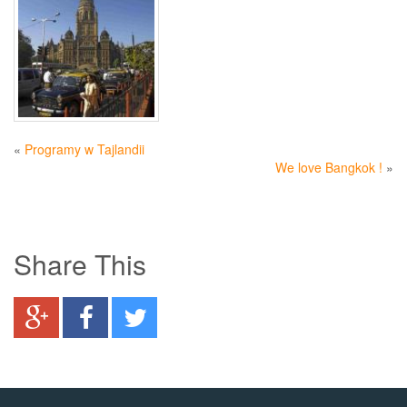
«
Programy w Tajlandii
We love Bangkok !
»
Share This