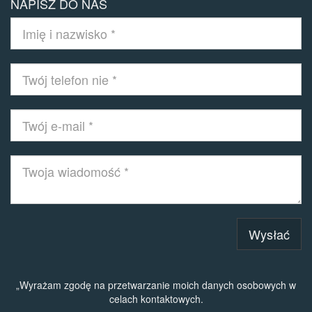
NAPISZ DO NAS
Wysłać
„Wyrażam zgodę na przetwarzanie moich danych osobowych w
celach kontaktowych.