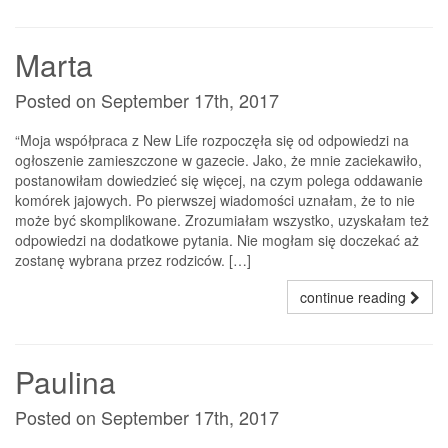
Marta
Posted on September 17th, 2017
“Moja współpraca z New Life rozpoczęła się od odpowiedzi na
ogłoszenie zamieszczone w gazecie. Jako, że mnie zaciekawiło,
postanowiłam dowiedzieć się więcej, na czym polega oddawanie
komórek jajowych. Po pierwszej wiadomości uznałam, że to nie
może być skomplikowane. Zrozumiałam wszystko, uzyskałam też
odpowiedzi na dodatkowe pytania. Nie mogłam się doczekać aż
zostanę wybrana przez rodziców. […]
continue reading
Paulina
Posted on September 17th, 2017