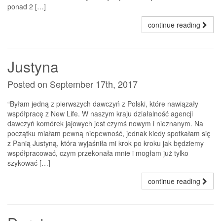
ponad 2 […]
continue reading
Justyna
Posted on September 17th, 2017
“Byłam jedną z pierwszych dawczyń z Polski, które nawiązały
współpracę z New Life. W naszym kraju działalność agencji
dawczyń komórek jajowych jest czymś nowym i nieznanym. Na
początku miałam pewną niepewność, jednak kiedy spotkałam się
z Panią Justyną, która wyjaśniła mi krok po kroku jak będziemy
współpracować, czym przekonała mnie i mogłam już tylko
szykować […]
continue reading