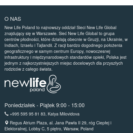
O NAS
New Life Poland to najnowszy oddział Sieci New Life Global
znajdujący się w Warszawie. Sieć New Life Global to grupa
centrów płodności, które działają obecnie w Gruzji, na Ukrainie, w
Indiach, Izraelu i Tajlandii. Z racji bardzo dogodnego położenia
geograficznego w samym centrum Europy, nowoczesnej
infrastruktury i międzynarodowych standardów opieki, Polska jest
jednym z najkorzystniejszych miejsc docelowych dla przyszłych
rodziców z całego świata.
Poniedziałek - Piątek 9:00 - 15:00
+995 595 95 81 83
, Katya Milovidova
Regus Atrium Plaza, al. Jana Pawła II 29, róg Ciepłej i
Elektoralnej, Lobby C, 5 piętro, Warsaw, Poland