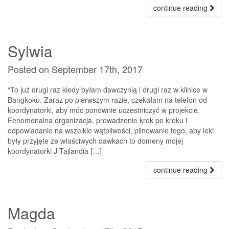
continue reading
Sylwia
Posted on September 17th, 2017
“To już drugi raz kiedy byłam dawczynią i drugi raz w klinice w
Bangkoku. Zaraz po pierwszym razie, czekałam na telefon od
koordynatorki, aby móc ponownie uczestniczyć w projekcie.
Fenomenalna organizacja, prowadzenie krok po kroku i
odpowiadanie na wszelkie wątpliwości, pilnowanie tego, aby leki
były przyjęte ze właściwych dawkach to domeny mojej
koordynatorki J Tajlandia […]
continue reading
Magda