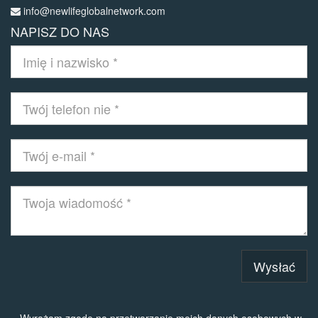
info@newlifeglobalnetwork.com
NAPISZ DO NAS
Wysłać